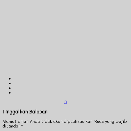
0
Tinggalkan Balasan
Alamat email Anda tidak akan dipublikasikan.
Ruas yang wajib
ditandai
*