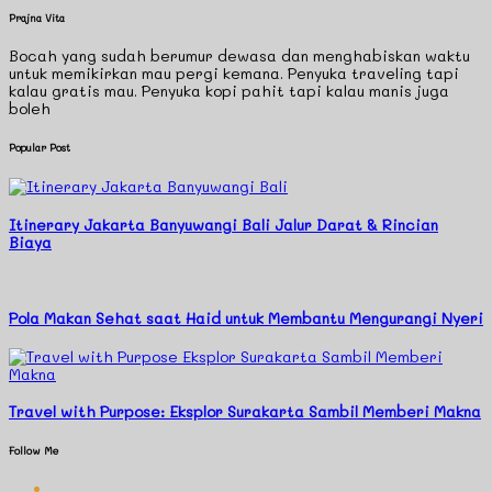
Prajna Vita
Bocah yang sudah berumur dewasa dan menghabiskan waktu
untuk memikirkan mau pergi kemana. Penyuka traveling tapi
kalau gratis mau. Penyuka kopi pahit tapi kalau manis juga
boleh
Popular Post
Itinerary Jakarta Banyuwangi Bali Jalur Darat & Rincian
Biaya
Pola Makan Sehat saat Haid untuk Membantu Mengurangi Nyeri
Travel with Purpose: Eksplor Surakarta Sambil Memberi Makna
Follow Me