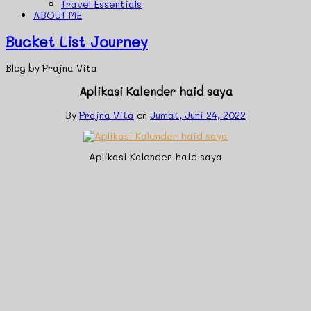
Travel Essentials
ABOUT ME
Bucket List Journey
Blog by Prajna Vita
Aplikasi Kalender haid saya
By
Prajna Vita
on
Jumat, Juni 24, 2022
Aplikasi Kalender haid saya