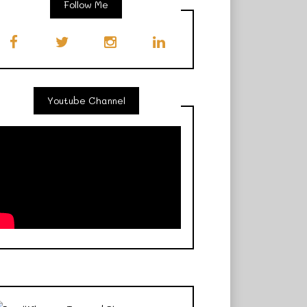
Follow Me
Youtube Channel