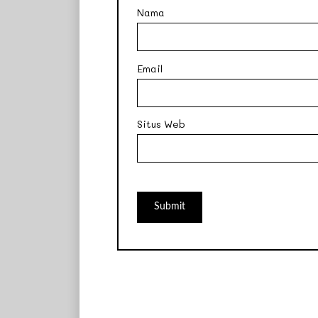
Nama
Email
Situs Web