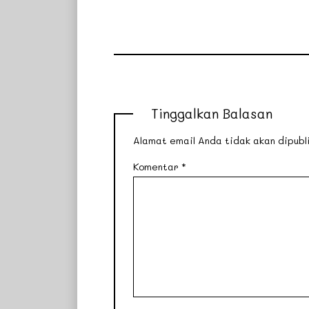
Tinggalkan Balasan
Alamat email Anda tidak akan dipubli
Komentar
*