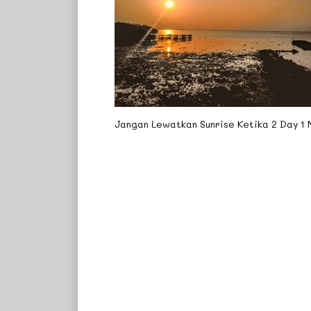
Jangan Lewatkan Sunrise Ketika 2 Day 1 