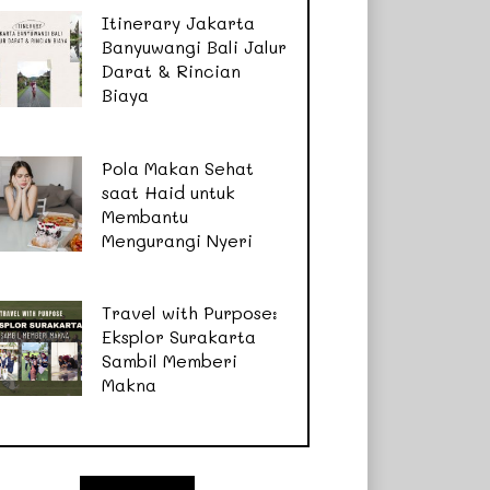
Itinerary Jakarta
Banyuwangi Bali Jalur
Darat & Rincian
Biaya
Pola Makan Sehat
saat Haid untuk
Membantu
Mengurangi Nyeri
Travel with Purpose:
Eksplor Surakarta
Sambil Memberi
Makna