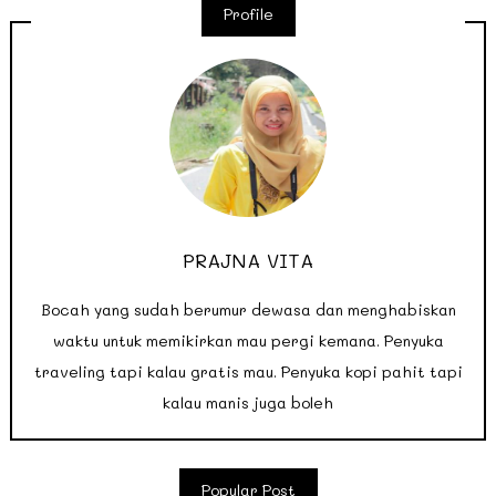
Profile
PRAJNA VITA
Bocah yang sudah berumur dewasa dan menghabiskan
waktu untuk memikirkan mau pergi kemana. Penyuka
traveling tapi kalau gratis mau. Penyuka kopi pahit tapi
kalau manis juga boleh
Popular Post