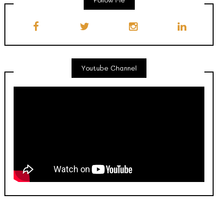
Youtube Channel