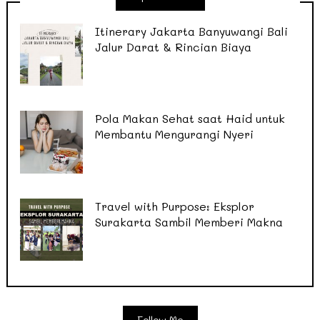
Itinerary Jakarta Banyuwangi Bali
Jalur Darat & Rincian Biaya
Pola Makan Sehat saat Haid untuk
Membantu Mengurangi Nyeri
Travel with Purpose: Eksplor
Surakarta Sambil Memberi Makna
Follow Me