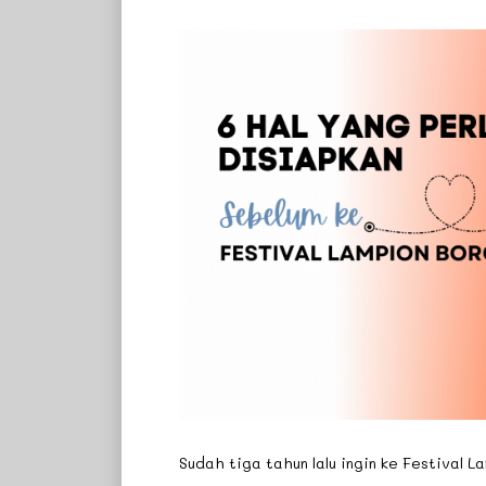
Sudah tiga tahun lalu ingin ke Festival 