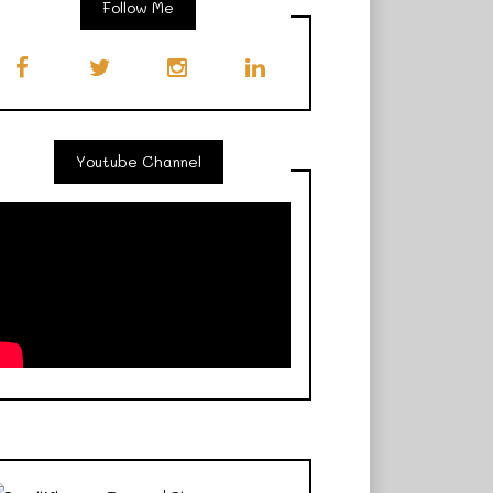
Follow Me
Youtube Channel