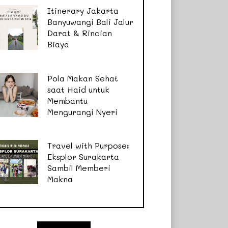
Itinerary Jakarta
Banyuwangi Bali Jalur
Darat & Rincian
Biaya
Pola Makan Sehat
saat Haid untuk
Membantu
Mengurangi Nyeri
Travel with Purpose:
Eksplor Surakarta
Sambil Memberi
Makna