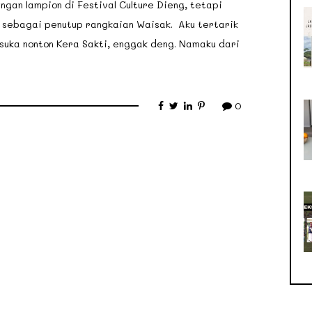
gan lampion di Festival Culture Dieng, tetapi
 sebagai penutup rangkaian Waisak. Aku tertarik
suka nonton Kera Sakti, enggak deng. Namaku dari
0