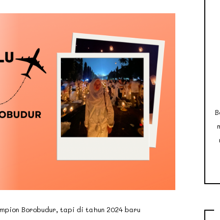
B
Lampion Borobudur, tapi di tahun 2024 baru