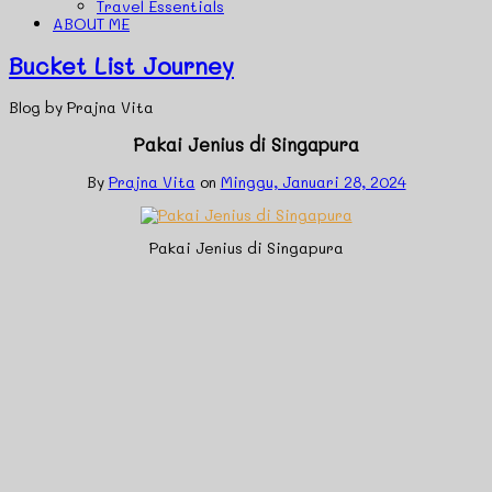
Travel Essentials
ABOUT ME
Bucket List Journey
Blog by Prajna Vita
Pakai Jenius di Singapura
By
Prajna Vita
on
Minggu, Januari 28, 2024
Pakai Jenius di Singapura