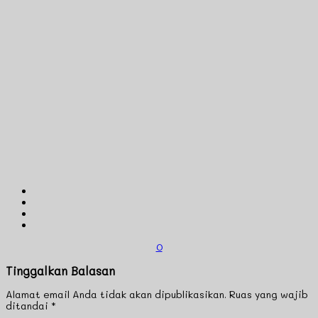
0
Tinggalkan Balasan
Alamat email Anda tidak akan dipublikasikan.
Ruas yang wajib
ditandai
*