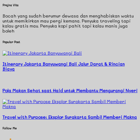
Prajna Vita
Bocah yang sudah berumur dewasa dan menghabiskan waktu
untuk memikirkan mau pergi kemana. Penyuka traveling tapi
kalau gratis mau. Penyuka kopi pahit tapi kalau manis juga
boleh
Popular Post
Itinerary Jakarta Banyuwangi Bali Jalur Darat & Rincian
Biaya
Pola Makan Sehat saat Haid untuk Membantu Mengurangi Nyeri
Travel with Purpose: Eksplor Surakarta Sambil Memberi Makna
Follow Me