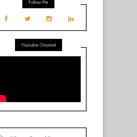
Follow Me
Youtube Channel