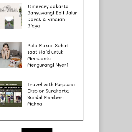
Itinerary Jakarta
Banyuwangi Bali Jalur
Darat & Rincian
Biaya
Pola Makan Sehat
saat Haid untuk
Membantu
Mengurangi Nyeri
Travel with Purpose:
Eksplor Surakarta
Sambil Memberi
Makna