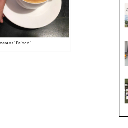
mentasi Pribadi