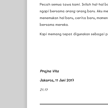
Pecah semua tawa kami. Inilah hal-hal b
ngopi bersama orang-orang baru. Aku me
menemukan hal baru, cerita baru, momen 
bersama mereka.
Kopi memang tepat digunakan sebagai pe
Prajna Vita
Jakarta, 11 Juni 2017
21.17