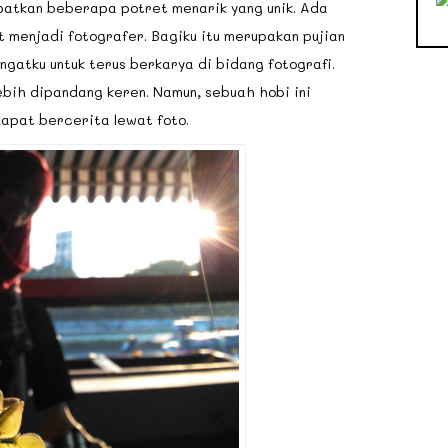
kan beberapa potret menarik yang unik. Ada
menjadi fotografer. Bagiku itu merupakan pujian
gatku untuk terus berkarya di bidang fotografi.
ebih dipandang keren. Namun, sebuah hobi ini
apat bercerita lewat foto.